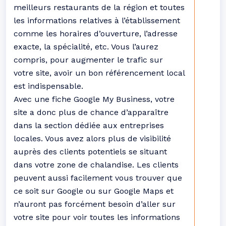
meilleurs restaurants de la région et toutes
les informations relatives à l’établissement
comme les horaires d’ouverture, l’adresse
exacte, la spécialité, etc. Vous l’aurez
compris, pour augmenter le trafic sur
votre site, avoir un bon référencement local
est indispensable.
Avec une fiche Google My Business, votre
site a donc plus de chance d’apparaître
dans la section dédiée aux entreprises
locales. Vous avez alors plus de visibilité
auprès des clients potentiels se situant
dans votre zone de chalandise. Les clients
peuvent aussi facilement vous trouver que
ce soit sur Google ou sur Google Maps et
n’auront pas forcément besoin d’aller sur
votre site pour voir toutes les informations