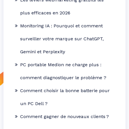
plus efficaces en 2026
Monitoring IA : Pourquoi et comment
surveiller votre marque sur ChatGPT,
Gemini et Perplexity
PC portable Medion ne charge plus :
comment diagnostiquer le problème ?
Comment choisir la bonne batterie pour
un PC Dell ?
Comment gagner de nouveaux clients ?