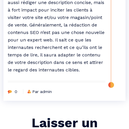
aussi rédiger une description concise, mais
à fort impact pour inciter les clients à
visiter votre site et/ou votre magasin/point
de vente. Généralement, la rédaction de
contenus SEO n’est pas une chose nouvelle
pour un expert web. Il sait ce que les
internautes recherchent et ce qu’ils ont le
temps de lire, il saura adapter le contenu
de votre description dans ce sens et attirer
le regard des internautes cibles.
0
Par admin
Laisser un