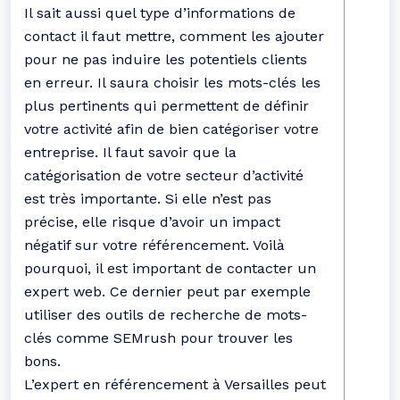
Il sait aussi quel type d’informations de
contact il faut mettre, comment les ajouter
pour ne pas induire les potentiels clients
en erreur. Il saura choisir les mots-clés les
plus pertinents qui permettent de définir
votre activité afin de bien catégoriser votre
entreprise. Il faut savoir que la
catégorisation de votre secteur d’activité
est très importante. Si elle n’est pas
précise, elle risque d’avoir un impact
négatif sur votre référencement. Voilà
pourquoi, il est important de contacter un
expert web. Ce dernier peut par exemple
utiliser des outils de recherche de mots-
clés comme SEMrush pour trouver les
bons.
L’expert en référencement à Versailles peut