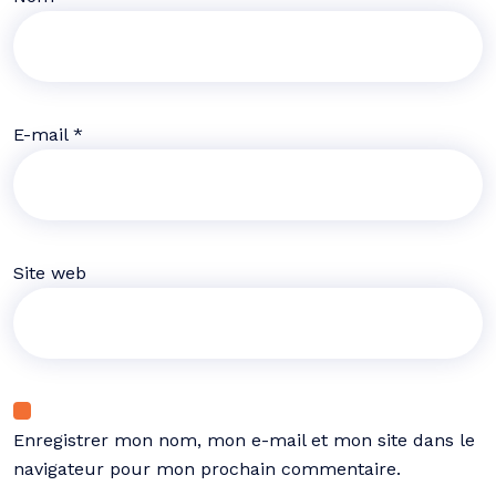
E-mail
*
Site web
Enregistrer mon nom, mon e-mail et mon site dans le
navigateur pour mon prochain commentaire.