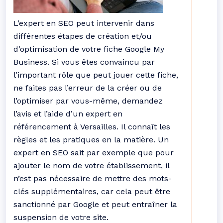
L’expert en SEO peut intervenir dans
différentes étapes de création et/ou
d’optimisation de votre fiche Google My
Business. Si vous êtes convaincu par
l’important rôle que peut jouer cette fiche,
ne faites pas l’erreur de la créer ou de
l’optimiser par vous-même, demandez
l’avis et l’aide d’un expert en
référencement à Versailles. Il connaît les
règles et les pratiques en la matière. Un
expert en SEO sait par exemple que pour
ajouter le nom de votre établissement, il
n’est pas nécessaire de mettre des mots-
clés supplémentaires, car cela peut être
sanctionné par Google et peut entraîner la
suspension de votre site.