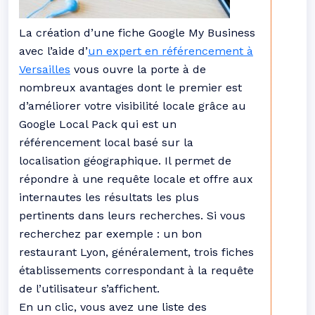
La création d’une fiche Google My Business
avec l’aide d’
un expert en référencement à
Versailles
vous ouvre la porte à de
nombreux avantages dont le premier est
d’améliorer votre visibilité locale grâce au
Google Local Pack qui est un
référencement local basé sur la
localisation géographique. Il permet de
répondre à une requête locale et offre aux
internautes les résultats les plus
pertinents dans leurs recherches. Si vous
recherchez par exemple : un bon
restaurant Lyon, généralement, trois fiches
établissements correspondant à la requête
de l’utilisateur s’affichent.
En un clic, vous avez une liste des