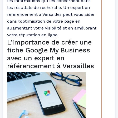
les informations qui les concernent dans
les résultats de recherche. Un expert en
référencement à Versailles peut vous aider
dans l’optimisation de votre page en
augmentant votre visibilité et en améliorant
votre réputation en ligne.
L’importance de créer une
fiche Google My Business
avec un expert en
référencement à Versailles