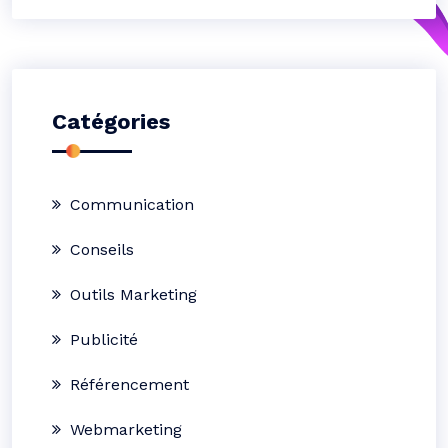
Catégories
Communication
Conseils
Outils Marketing
Publicité
Référencement
Webmarketing