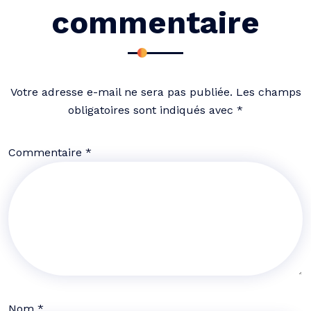
commentaire
Votre adresse e-mail ne sera pas publiée.
Les champs
obligatoires sont indiqués avec
*
Commentaire
*
Nom
*