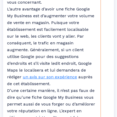
vous concernant.
L’autre avantage d’avoir une fiche Google
My Business est d’augmenter votre volume
de vente en magasin. Puisque votre
établissement est facilement localisable
sur le web, les clients vont y aller. Par
conséquent, le trafic en magasin
augmente. Généralement, si un client
utilise Google pour des suggestions
d’endroits et s’il visite ledit endroit, Google
Maps le localisera et lui demandera de
rédiger
un avis sur son expérience
auprès
de cet établissement.
D’une certaine manière, il n’est pas faux de
dire qu’une fiche Google My Business vous
permet aussi de vous forger ou d’améliorer
votre réputation en ligne. L’expert en