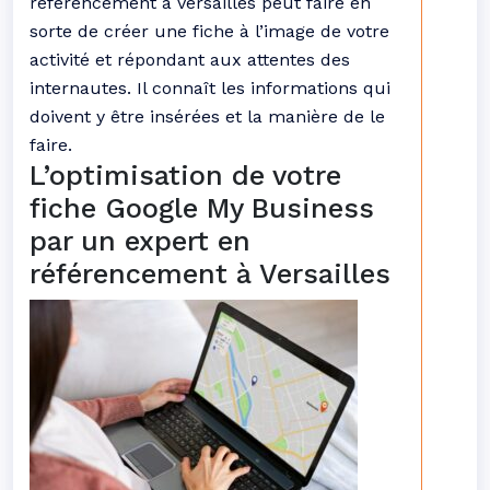
référencement à Versailles peut faire en
sorte de créer une fiche à l’image de votre
activité et répondant aux attentes des
internautes. Il connaît les informations qui
doivent y être insérées et la manière de le
faire.
L’optimisation de votre
fiche Google My Business
par un expert en
référencement à Versailles