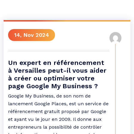
14, Nov 2024
Un expert en référencement
à Versailles peut-il vous aider
à créer ou optimiser votre
page Google My Business ?
Google My Business, de son nom de
lancement Google Places, est un service de
référencement gratuit proposé par Google
et ayant vu le jour en 2009. Il donne aux
entrepreneurs la possibilité de contrôler