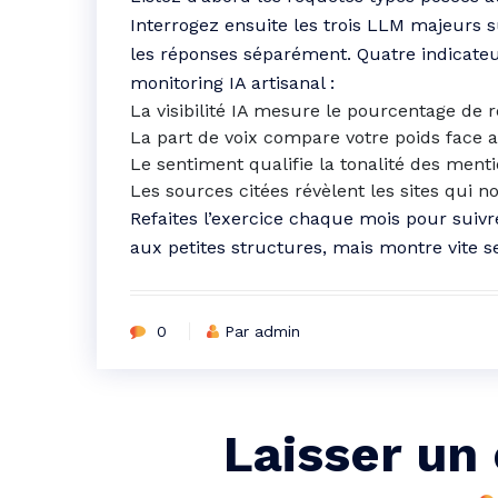
Interrogez ensuite les trois LLM majeurs 
les réponses séparément. Quatre indicateu
monitoring IA artisanal :
La visibilité IA mesure le pourcentage de
La part de voix compare votre poids face 
Le sentiment qualifie la tonalité des menti
Les sources citées révèlent les sites qui n
Refaites l’exercice chaque mois pour suivr
aux petites structures, mais montre vite se
0
Par admin
Laisser un