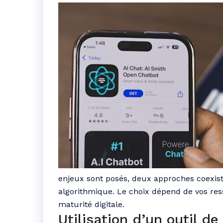
enjeux sont posés, deux approches coexist
algorithmique. Le choix dépend de vos res
maturité digitale.
Utilisation d’un outil de