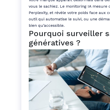
vous le sachiez. Le monitoring IA mesure 
Perplexity, et révèle votre poids face aux 
outil qui automatise le suivi, ou une déma
bien qu’accessible.
Pourquoi surveiller 
génératives ?