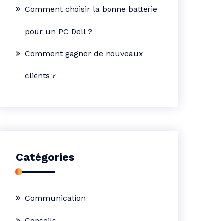
Comment choisir la bonne batterie
pour un PC Dell ?
Comment gagner de nouveaux
clients ?
Catégories
Communication
Conseils