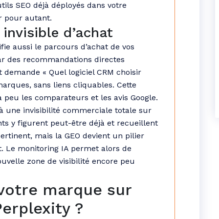
outils SEO déjà déployés dans votre
r pour autant.
invisible d’achat
ie aussi le parcours d’achat de vos
 par des recommandations directes
 demande « Quel logiciel CRM choisir
marques, sans liens cliquables. Cette
 peu les comparateurs et les avis Google.
à une invisibilité commerciale totale sur
s y figurent peut-être déjà et recueillent
ertinent, mais la GEO devient un pilier
. Le monitoring IA permet alors de
uvelle zone de visibilité encore peu
votre marque sur
erplexity ?