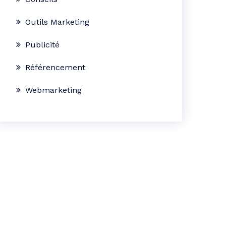
Outils Marketing
Publicité
Référencement
Webmarketing