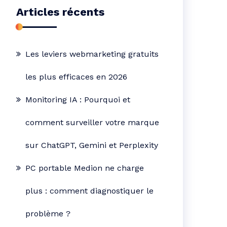
Articles récents
Les leviers webmarketing gratuits
les plus efficaces en 2026
Monitoring IA : Pourquoi et
comment surveiller votre marque
sur ChatGPT, Gemini et Perplexity
PC portable Medion ne charge
plus : comment diagnostiquer le
problème ?