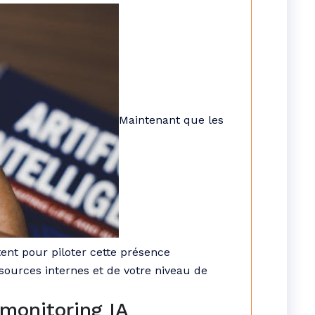
Maintenant que les
ent pour piloter cette présence
sources internes et de votre niveau de
 monitoring IA