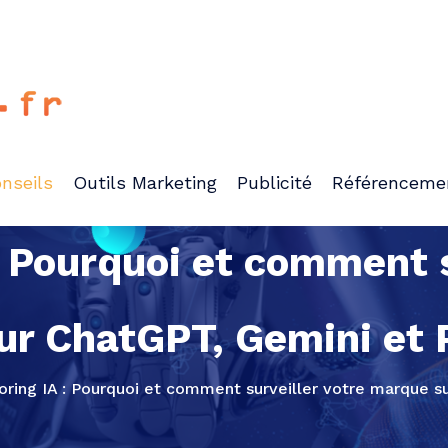
nseils
Outils Marketing
Publicité
Référenceme
: Pourquoi et comment s
r ChatGPT, Gemini et 
oring IA : Pourquoi et comment surveiller votre marque s