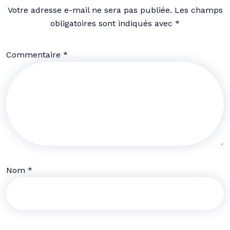
Votre adresse e-mail ne sera pas publiée.
Les champs
obligatoires sont indiqués avec
*
Commentaire
*
Nom
*