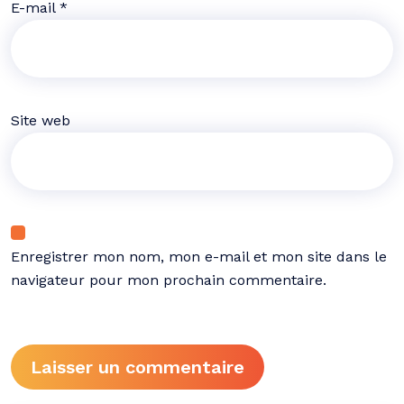
E-mail
*
Site web
Enregistrer mon nom, mon e-mail et mon site dans le
navigateur pour mon prochain commentaire.