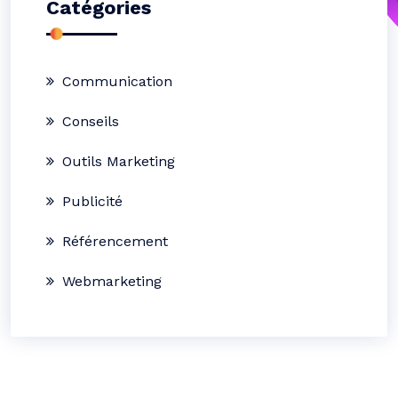
Catégories
Communication
Conseils
Outils Marketing
Publicité
Référencement
Webmarketing