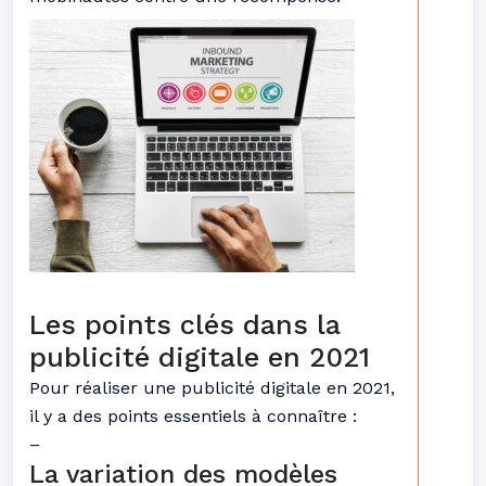
Les points clés dans la
publicité digitale en 2021
Pour réaliser une publicité digitale en 2021,
il y a des points essentiels à connaître :
–
La variation des modèles