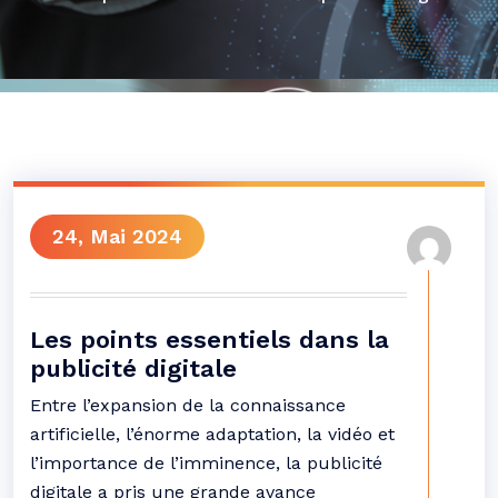
24, Mai 2024
Les points essentiels dans la
publicité digitale
Entre l’expansion de la connaissance
artificielle, l’énorme adaptation, la vidéo et
l’importance de l’imminence, la publicité
digitale a pris une grande avance