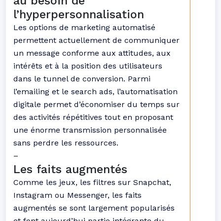
au besoin de
l’hyperpersonnalisation
Les options de marketing automatisé
permettent actuellement de communiquer
un message conforme aux attitudes, aux
intérêts et à la position des utilisateurs
dans le tunnel de conversion. Parmi
l’emailing et le search ads, l’automatisation
digitale permet d’économiser du temps sur
des activités répétitives tout en proposant
une énorme transmission personnalisée
sans perdre les ressources.
–
Les faits augmentés
Comme les jeux, les filtres sur Snapchat,
Instagram ou Messenger, les faits
augmentés se sont largement popularisés
et font aujourd’hui partie intégrante du