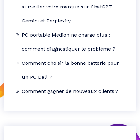
surveiller votre marque sur ChatGPT,
Gemini et Perplexity
PC portable Medion ne charge plus :
comment diagnostiquer le problème ?
Comment choisir la bonne batterie pour
un PC Dell ?
Comment gagner de nouveaux clients ?