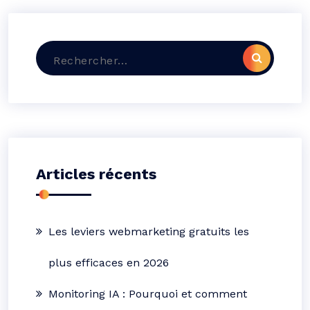
Recherche
pour :
Articles récents
Les leviers webmarketing gratuits les
plus efficaces en 2026
Monitoring IA : Pourquoi et comment