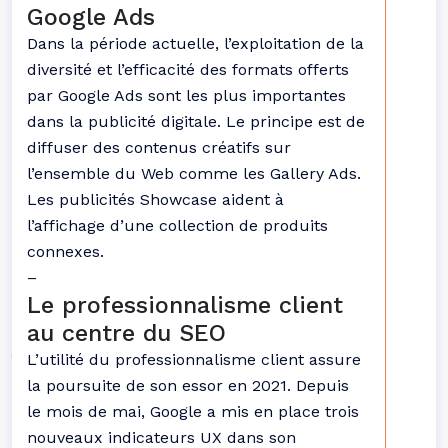
Google Ads
Dans la période actuelle, l’exploitation de la
diversité et l’efficacité des formats offerts
par Google Ads sont les plus importantes
dans la publicité digitale. Le principe est de
diffuser des contenus créatifs sur
l’ensemble du Web comme les Gallery Ads.
Les publicités Showcase aident à
l’affichage d’une collection de produits
connexes.
–
Le professionnalisme client
au centre du SEO
L’utilité du professionnalisme client assure
la poursuite de son essor en 2021. Depuis
le mois de mai, Google a mis en place trois
nouveaux indicateurs UX dans son