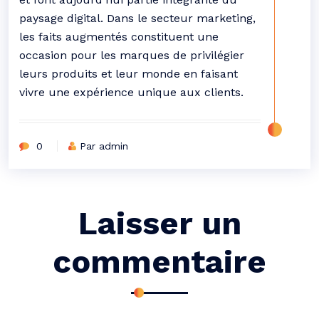
paysage digital. Dans le secteur marketing,
les faits augmentés constituent une
occasion pour les marques de privilégier
leurs produits et leur monde en faisant
vivre une expérience unique aux clients.
0
Par admin
Laisser un
commentaire