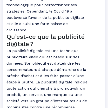
technologique pour perfectionner ses
stratégies. Cependant, le Covid 19 a
bouleversé l’avenir de la publicité digitale
et elle a subi une forte baisse de
croissance.
Qu’est-ce que la publicité
digitale ?
La publicité digitale est une technique
publicitaire visée qui est basée sur des
données. Son objectif est d’atteindre les
consommateurs à chaque démarche de la
brèche d’achat et à les faire passer d’une
étape à l’autre. La publicité digitale indique
toute action qui cherche à promouvoir un
produit, un service, une marque ou une
société vers un groupe d’internautes ou de
mobinautes contre une récompense.