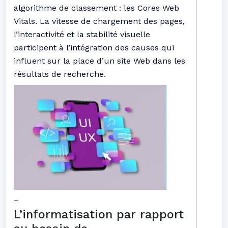
algorithme de classement : les Cores Web
Vitals. La vitesse de chargement des pages,
l’interactivité et la stabilité visuelle
participent à l’intégration des causes qui
influent sur la place d’un site Web dans les
résultats de recherche.
–
L’informatisation par rapport