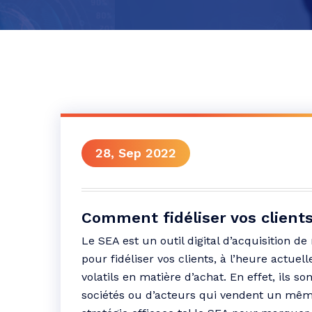
28, Sep 2022
Comment fidéliser vos clients
Le SEA est un outil digital d’acquisition de 
pour fidéliser vos clients, à l’heure actuel
volatils en matière d’achat. En effet, ils so
sociétés ou d’acteurs qui vendent un même 