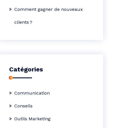
Comment gagner de nouveaux
clients ?
Catégories
Communication
Conseils
Outils Marketing