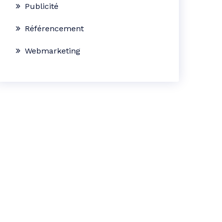
Publicité
Référencement
Webmarketing