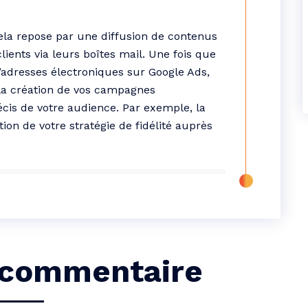
Cela repose par une diffusion de contenus
ients via leurs boîtes mail. Une fois que
 d’adresses électroniques sur Google Ads,
 la création de vos campagnes
récis de votre audience. Par exemple, la
on de votre stratégie de fidélité auprès
 commentaire