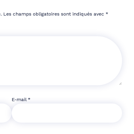
.
Les champs obligatoires sont indiqués avec
*
E-mail
*