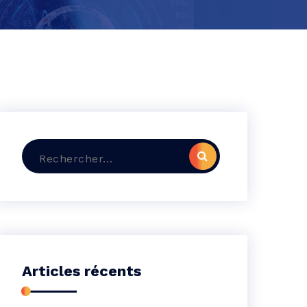
Recherche
pour :
Articles récents