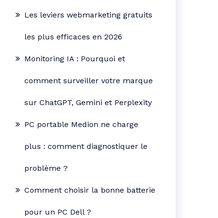
Les leviers webmarketing gratuits
les plus efficaces en 2026
Monitoring IA : Pourquoi et
comment surveiller votre marque
sur ChatGPT, Gemini et Perplexity
PC portable Medion ne charge
plus : comment diagnostiquer le
problème ?
Comment choisir la bonne batterie
pour un PC Dell ?