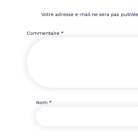
Votre adresse e-mail ne sera pas publiée
Commentaire
*
Nom
*