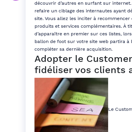
découvrir d’autres en surfant sur internet
refaire un ciblage des internautes ayant d
site. Vous allez les inciter à recommencer
produits et services complémentaires. À titr
d’apparaître en premier sur ces listes, 
ballon de foot sur votre site web partira 
compléter sa dernière acquisition.
Adopter le Custome
fidéliser vos clients
Le Custom