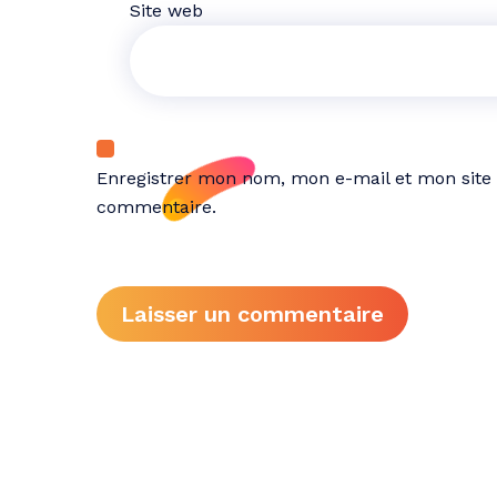
Site web
Enregistrer mon nom, mon e-mail et mon site
commentaire.