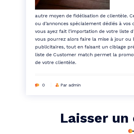
autre moyen de fidélisation de clientèle. 
ou d’annonces spécialement dédiés à vos cl
vous ayez fait l’importation de votre liste
vous pourrez alors faire la mise à jour ou
publicitaires, tout en faisant un ciblage p
liste de Customer match permet la promoti
de votre clientèle.
0
Par admin
Laisser un