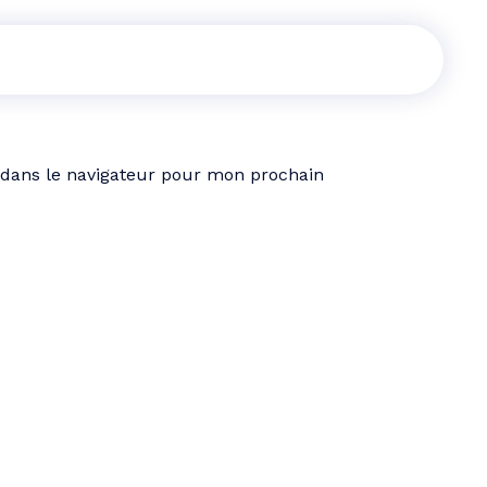
 dans le navigateur pour mon prochain